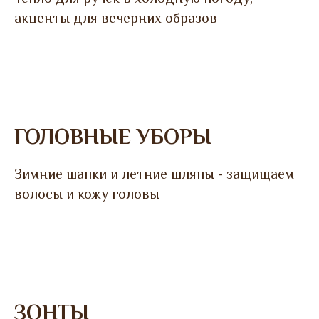
акценты для вечерних образов
ГОЛОВНЫЕ УБОРЫ
Зимние шапки и летние шляпы - защищаем
волосы и кожу головы
ЗОНТЫ