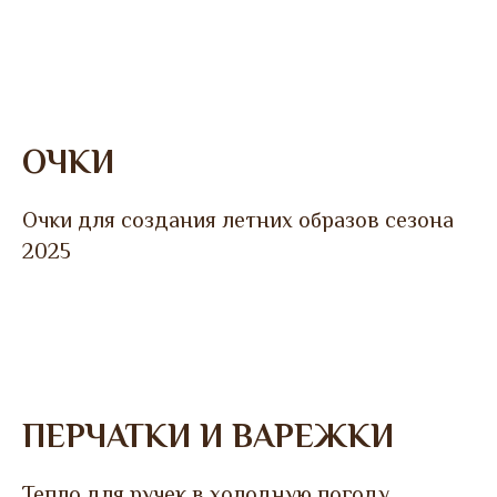
ОЧКИ
Очки для создания летних образов сезона
2025
ПЕРЧАТКИ И ВАРЕЖКИ
Тепло для ручек в холодную погоду,