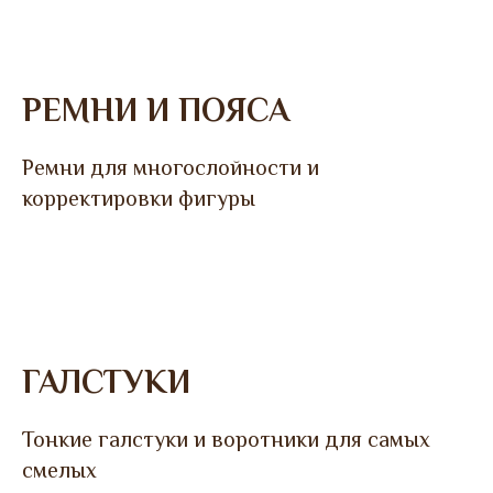
РЕМНИ И ПОЯСА
Ремни для многослойности и
корректировки фигуры
ГАЛСТУКИ
Тонкие галстуки и воротники для самых
смелых