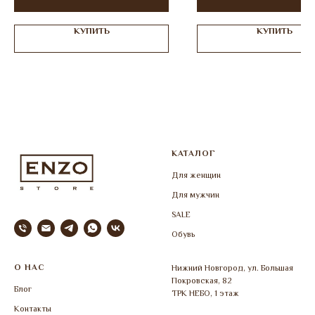
КУПИТЬ
КУПИТЬ
КАТАЛОГ
Для женщин
Для мужчин
SALE
Обувь
О НАС
Нижний Новгород, ул. Большая
Покровская, 82
Блог
ТРК НЕБО, 1 этаж
Контакты