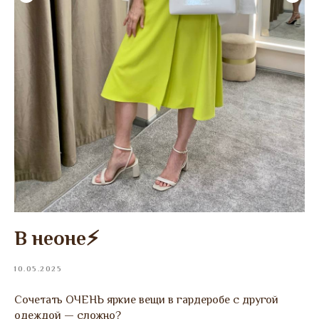
В неоне⚡️
10.05.2025
Сочетать ОЧЕНЬ яркие вещи в гардеробе с другой
одеждой — сложно?