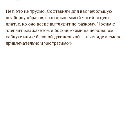
Нет, это не трудно. Составили для вас небольшую
подборку образов, в которых самый яркий акцент —
платье, но оно везде выглядит по-разному. Носим с
элегантным жакетом и босоножками на небольшом
каблуке или с базовой джинсовкой — выглядим смело,
привлекательно и неотразимо✨