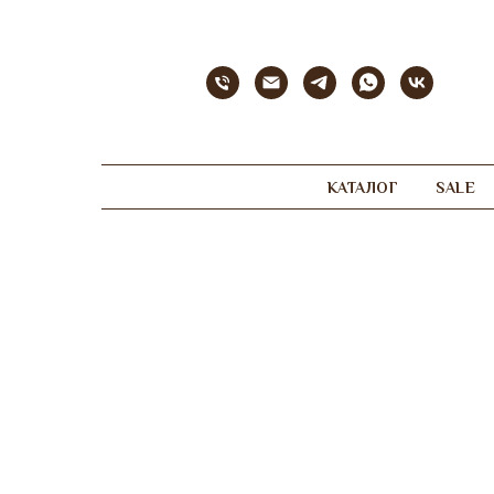
КАТАЛОГ
SALE