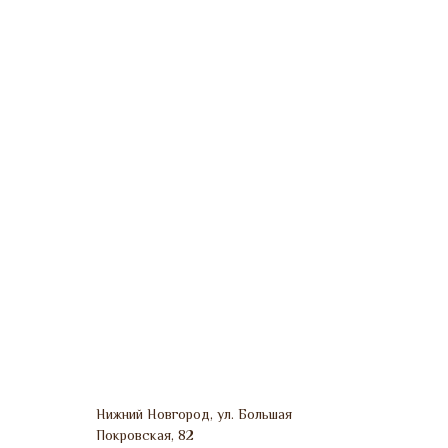
Нижний Новгород, ул. Большая
Покровская, 82