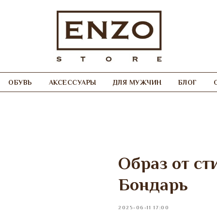
ОБУВЬ
АКСЕССУАРЫ
ДЛЯ МУЖЧИН
БЛОГ
Образ от с
Бондарь
2025-06-11 17:00