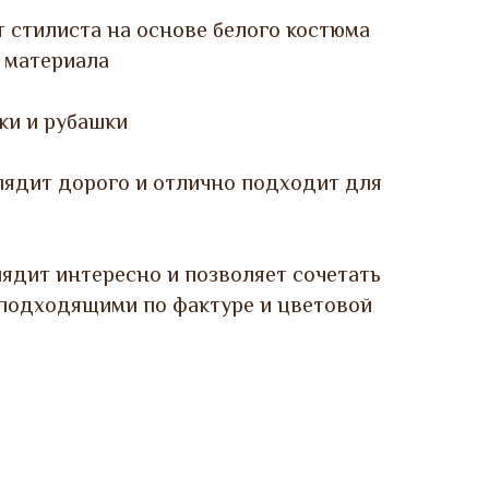
 стилиста на основе белого костюма
 материала
ки и рубашки
лядит дорого и отлично подходит для
ядит интересно и позволяет сочетать
 подходящими по фактуре и цветовой