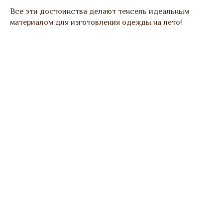
Все эти достоинства делают тенсель идеальным
материалом для изготовления одежды на лето!