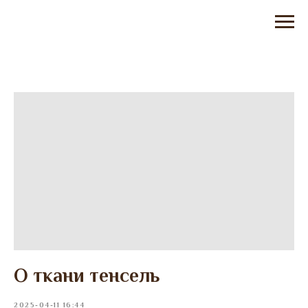
О ткани тенсель
2025-04-11 16:44