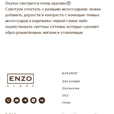
Платье смотрится очень красиво😍
Советуем сочетать с разными аксессуарами: можно
добавить дерзости и контраста с помощью темных
аксессуаров в коричнево-черной гамме либо
задействовать светлые оттенки, которые сделают
образ романтичным, мягким и утонченным.
КАТАЛОГ
Для женщин
Для мужчин
SALE
Обувь