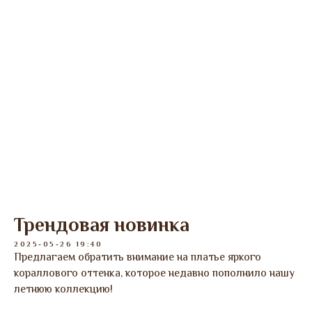
Трендовая новинка
2025-05-26 19:40
Предлагаем обратить внимание на платье яркого
кораллового оттенка, которое недавно пополнило нашу
летнюю коллекцию!