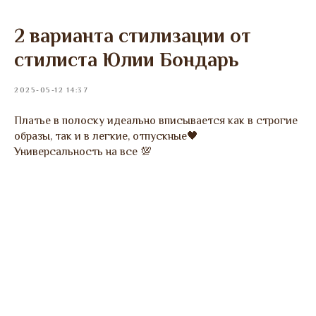
2 варианта стилизации от
стилиста Юлии Бондарь
2025-05-12 14:37
Платье в полоску идеально вписывается как в строгие
образы, так и в легкие, отпускные🖤
Универсальность на все 💯