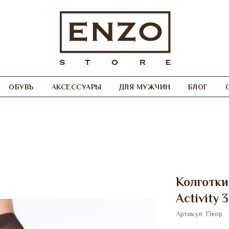
ОБУВЬ
АКСЕССУАРЫ
ДЛЯ МУЖЧИН
БЛОГ
Колготки
Activity
Артикул:
13кор