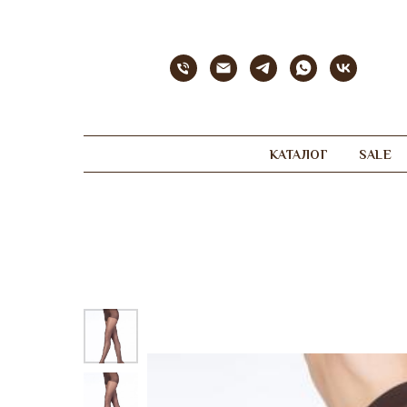
КАТАЛОГ
SALE