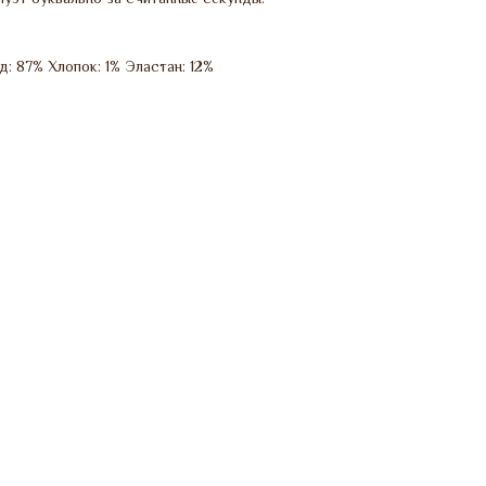
: 87% Хлопок: 1% Эластан: 12%