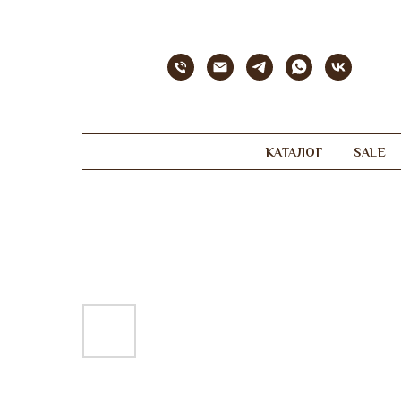
КАТАЛОГ
SALE