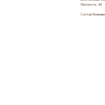
Плотность: 40
Состав:Полиамид