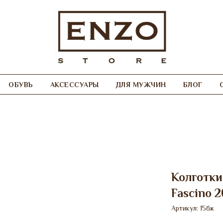
ОБУВЬ
АКСЕССУАРЫ
ДЛЯ МУЖЧИН
БЛОГ
Колготки
Fascino 2
Артикул:
15бж