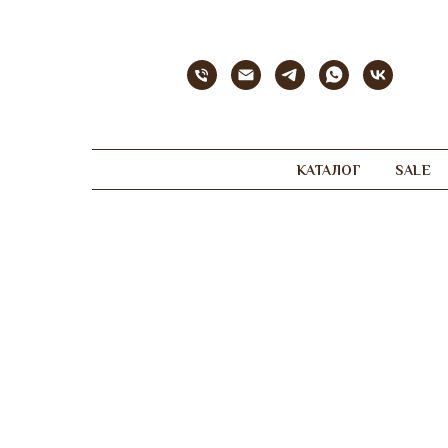
КАТАЛОГ
SALE