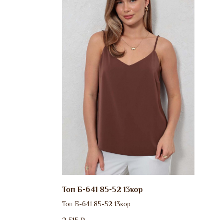
Топ Б-641 85-52 13кор
Топ Б-641 85-52 13кор