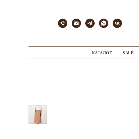
КАТАЛОГ
SALE