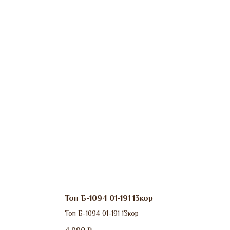
Топ Б-1094 01-191 13кор
Топ Б-1094 01-191 13кор