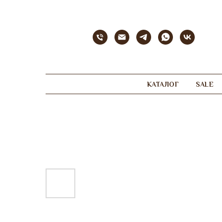
КАТАЛОГ
SALE