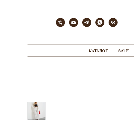
КАТАЛОГ
SALE