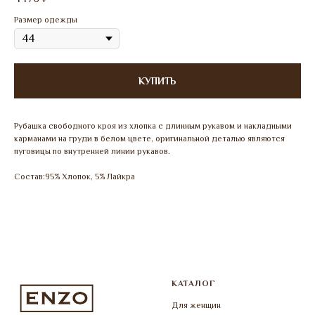
Размер одежды
КУПИТЬ
Рубашка свободного кроя из хлопка с длинным рукавом и накладными
карманами на груди в белом цвете, оригинальной деталью являются
пуговицы по внутренней линии рукавов.
Состав:95% Хлопок, 5% Лайкра
КАТАЛОГ
Для женщин