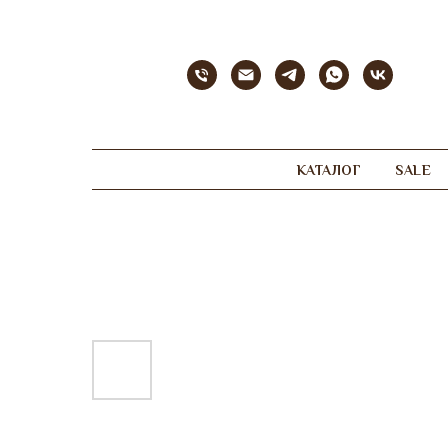
КАТАЛОГ
SALE