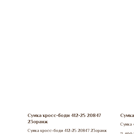
Сумка кросс-боди 412-25 20847
Сумка
23оранж
Сумка 
Сумка кросс-боди 412-25 20847 23оранж