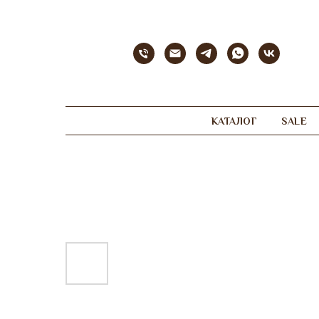
КАТАЛОГ
SALE