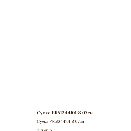
Сумка FR51244101-8 07сн
Сумка FR51244101-8 07сн