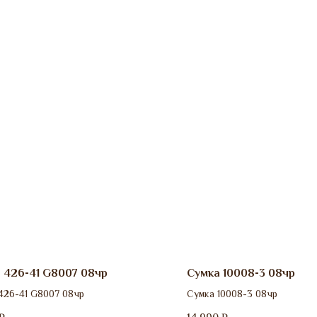
 426-41 G8007 08чр
Сумка 10008-3 08чр
426-41 G8007 08чр
Сумка 10008-3 08чр