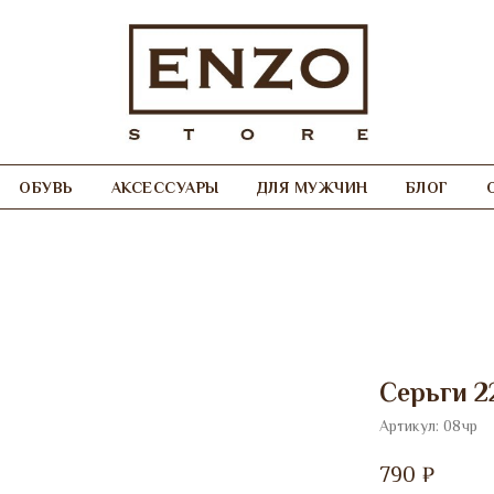
ОБУВЬ
АКСЕССУАРЫ
ДЛЯ МУЖЧИН
БЛОГ
Серьги 2
Артикул:
08чр
790
₽