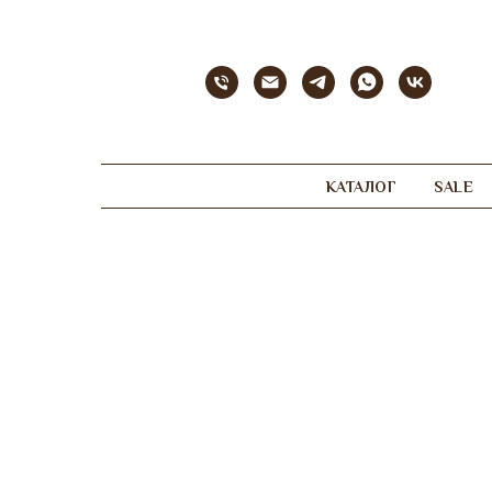
КАТАЛОГ
SALE