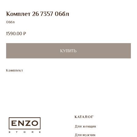
Комплет 26 7357 06бл
06бл
1590.00
₽
КУПИТЬ
Комплект
КАТАЛОГ
Для женщин
Для мужчин