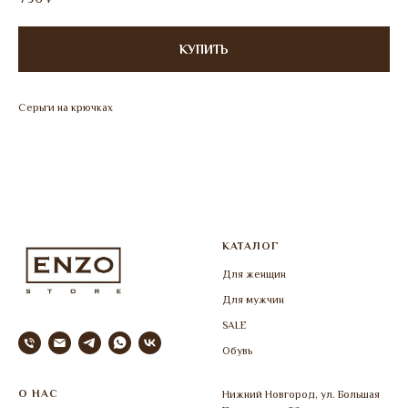
КУПИТЬ
Серьги на крючках
КАТАЛОГ
Для женщин
Для мужчин
SALE
Обувь
О НАС
Нижний Новгород, ул. Большая