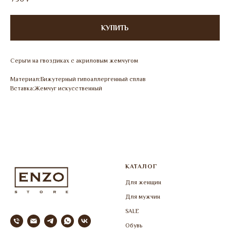
КУПИТЬ
Серьги на гвоздиках с акриловым жемчугом
Материал:Бижутерный гипоаллергенный сплав
Вставка:Жемчуг искусственный
КАТАЛОГ
Для женщин
Для мужчин
SALE
Обувь