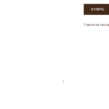
КУПИТЬ
Серьги на гвоз