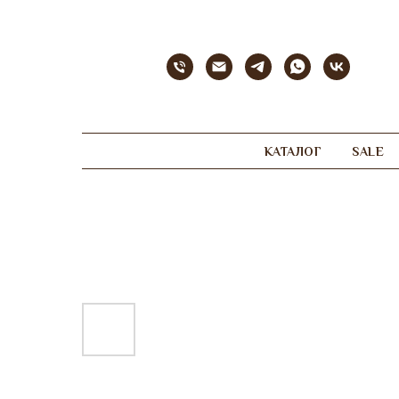
КАТАЛОГ
SALE