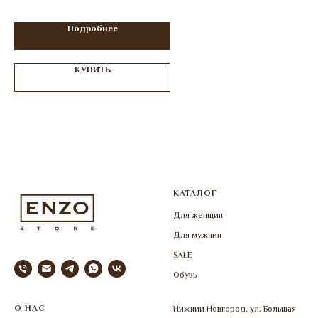
Подробнее
КУПИТЬ
КАТАЛОГ
Для женщин
Для мужчин
SALE
Обувь
О НАС
Нижний Новгород, ул. Большая