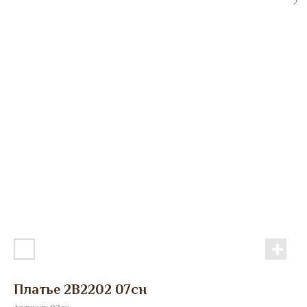
Платье 2B2202 07сн