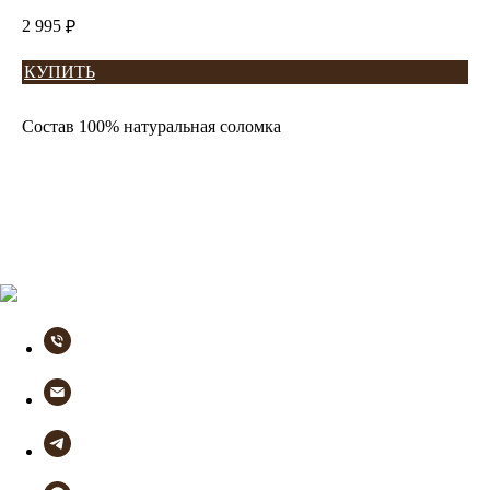
2 995
₽
КУПИТЬ
Состав 100% натуральная соломка