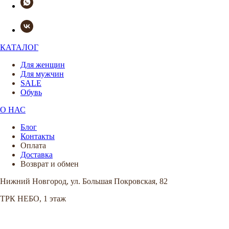
КАТАЛОГ
Для женщин
Для мужчин
SALE
Обувь
О НАС
Блог
Контакты
Оплата
Доставка
Возврат и обмен
Нижний Новгород, ул. Большая Покровская, 82
ТРК НЕБО, 1 этаж