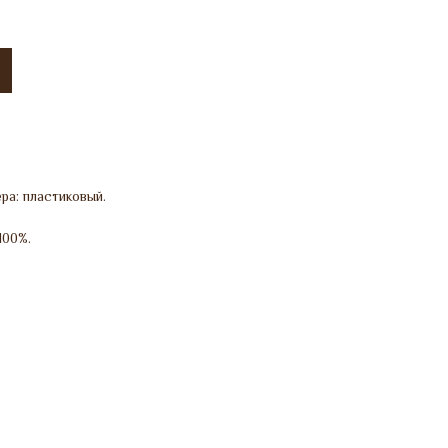
ра: пластиковый.
100%.