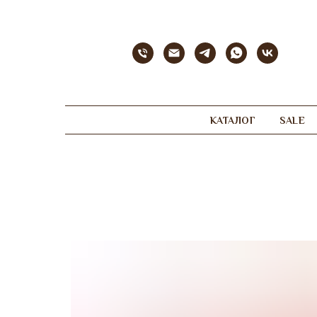
КАТАЛОГ
SALE