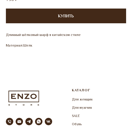
КУПИТЬ
Длинный шёлковый шарф в китайском стиле
Материал:Шелк
КАТАЛОГ
Для женщин
Для мужчин
SALE
Обувь